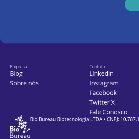
Empresa
Contato
Blog
Linkedin
Sobre nós
Instagram
Facebook
Twitter X
Fale Conosco
Bio Bureau Biotecnologia LTDA • CNPJ: 10.787.