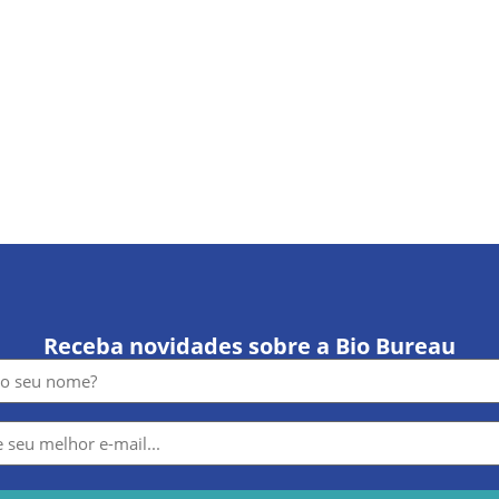
Receba novidades sobre a Bio Bureau
e