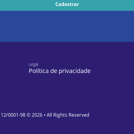
Legal
Política de privacidade
112/0001-98 © 2026 • All Rights Reserved