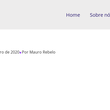
Home
Sobre n
•
ro de 2020
Por
Mauro Rebelo