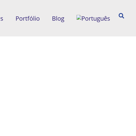
ós
Portfólio
Blog