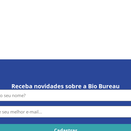
Receba novidades sobre a Bio Bureau
e