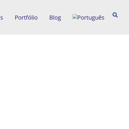
ós
Portfólio
Blog