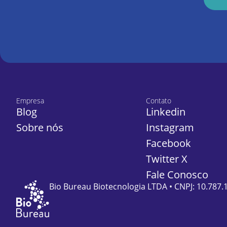
Empresa
Contato
Blog
Linkedin
Sobre nós
Instagram
Facebook
Twitter X
Fale Conosco
Bio Bureau Biotecnologia LTDA • CNPJ: 10.787.