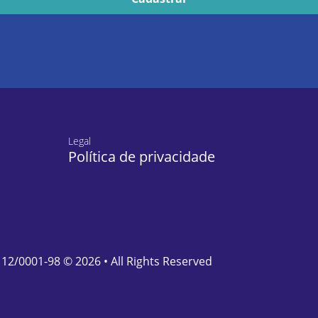
Legal
Política de privacidade
112/0001-98 © 2026 • All Rights Reserved