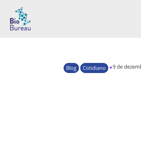
•
9 de dezem
Blog
Cotidiano