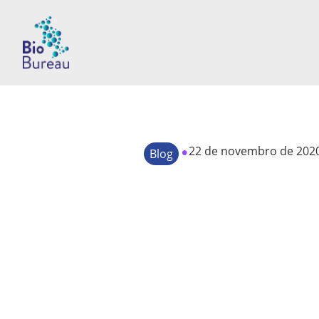
•
22 de novembro de 202
Blog