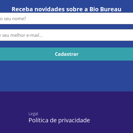
Receba novidades sobre a Bio Bureau
e
Legal
Política de privacidade