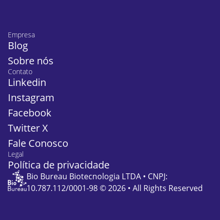
Empresa
Blog
Sobre nós
Contato
Linkedin
Instagram
Facebook
Twitter X
Fale Conosco
Legal
Política de privacidade
Bio Bureau Biotecnologia LTDA • CNPJ:
10.787.112/0001-98 © 2026 • All Rights Reserved