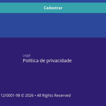
Legal
Política de privacidade
112/0001-98 © 2026 • All Rights Reserved