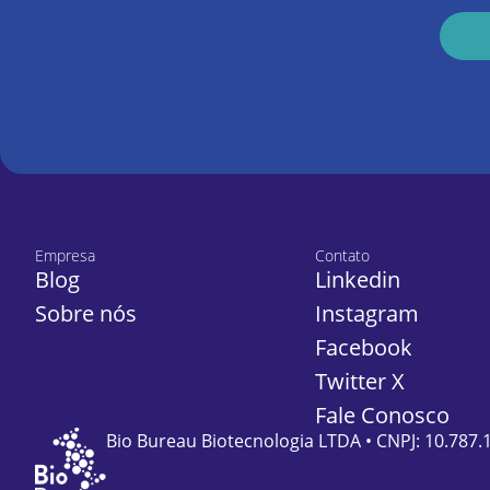
Empresa
Contato
Blog
Linkedin
Sobre nós
Instagram
Facebook
Twitter X
Fale Conosco
Bio Bureau Biotecnologia LTDA • CNPJ: 10.787.