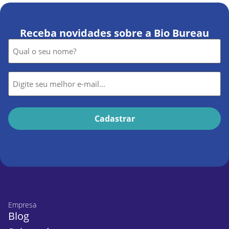
Receba novidades sobre a Bio Bureau
Nome
*
E-
mail
*
Empresa
Blog